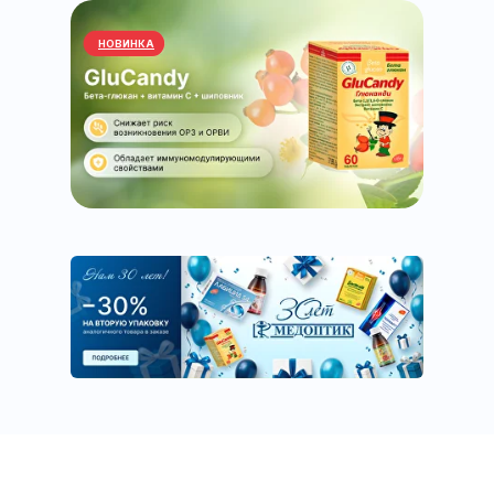
НОВИНКА