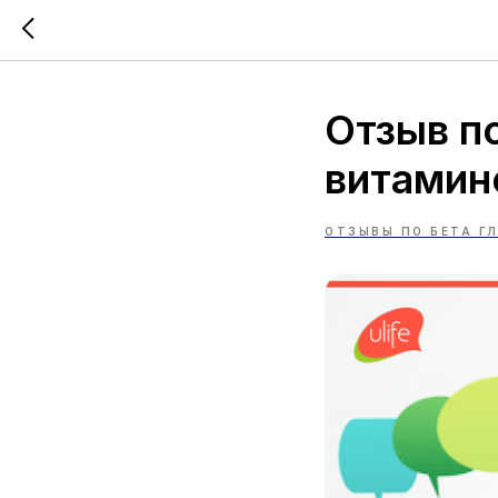
Отзыв п
витамин
ОТЗЫВЫ ПО БЕТА Г