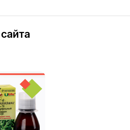
 сайта