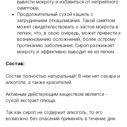
вывести мокроту и избавиться от неприятного
симптома.
Продолжительный сухой кашель с
затруднением откашливания. Такой симптом
может свидетельствовать о застое мокроты в
легких, что, в свою очередь, может привести к
возникновению осложнений, более острому
протеканию заболевания. Сироп разжижает
мокроту и эффективно выводит ее из легких.
Состав:
Состав полностью натуральный! В нём нет сахара и
алкоголя, а также красителей.
Активным действующим веществом является -
сухой экстракт плюща.
Так как сироп не содержит алкоголь, то его
возможно без опасений применять в течение дня.