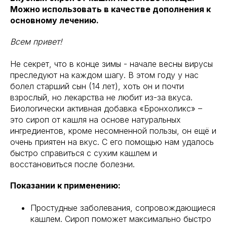
Можно использовать в качестве дополнения к
основному лечению.
Всем привет!
Не секрет, что в конце зимы - начале весны вирусы
преследуют на каждом шагу. В этом году у нас
болел старший сын (14 лет), хоть он и почти
взрослый, но лекарства не любит из-за вкуса.
Биологически активная добавка «Бронхоликс» –
это сироп от кашля на основе натуральных
ингредиентов, кроме несомненной пользы, он ещё и
очень приятен на вкус. С его помощью нам удалось
быстро справиться с сухим кашлем и
восстановиться после болезни.
Показании к применению:
Простудные заболевания, сопровождающиеся
кашлем. Сироп поможет максимально быстро