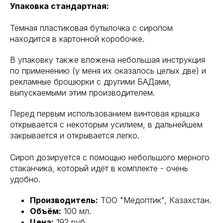
Упаковка стандартная:
Тёмная пластиковая бутылочка с сиропом
находится в картонной коробочке.
В упаковку также вложена небольшая инструкция
по применению (у меня их оказалось целых две) и
рекламные брошюрки с другими БАДами,
выпускаемыми этим производителем.
Перед первым использованием винтовая крышка
открывается с некоторым усилием, в дальнейшем
закрывается и открывается легко.
Сироп дозируется с помощью небольшого мерного
стаканчика, который идёт в комплекте - очень
удобно.
Производитель:
ТОО "Медоптик", Казахстан.
Объём:
100 мл.
Цена:
192 руб.