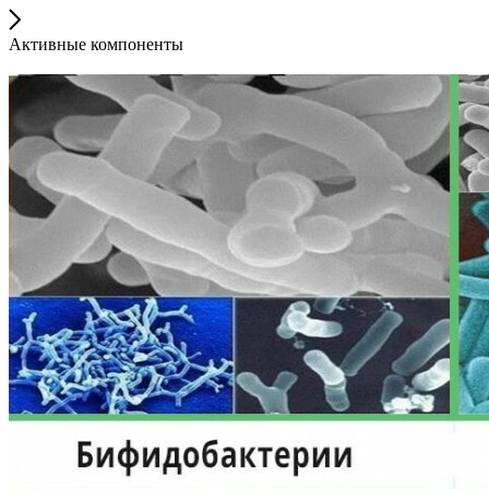
Активные компоненты