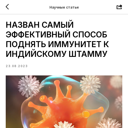
Научные статьи
НАЗВАН САМЫЙ
ЭФФЕКТИВНЫЙ СПОСОБ
ПОДНЯТЬ ИММУНИТЕТ К
ИНДИЙСКОМУ ШТАММУ
23.08.2023