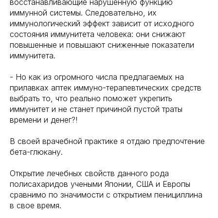
восстанавливающие нарушенную функцию
иммунной системы. Следовательно, их
иммунологический эффект зависит от исходного
состояния иммунитета человека: они снижают
повышенные и повышают сниженные показатели
иммунитета.
- Но как из огромного числа предлагаемых на
прилавках аптек иммуно-терапевтических средств
выбрать то, что реально поможет укрепить
иммунитет и не станет причиной пустой траты
времени и денег?!
В своей врачебной практике я отдаю предпочтение
бета-глюкану.
Открытие лечебных свойств данного рода
полисахаридов учеными Японии, США и Европы
сравнимо по значимости с открытием пенициллина
в свое время.