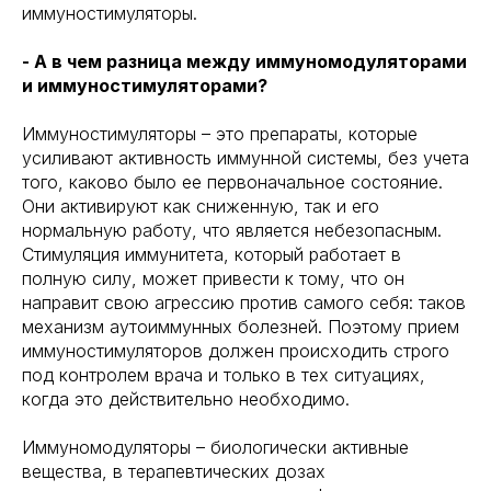
иммуностимуляторы.
- А в чем разница между иммуномодуляторами
и иммуностимуляторами?
Иммуностимуляторы – это препараты, которые
усиливают активность иммунной системы, без учета
того, каково было ее первоначальное состояние.
Они активируют как сниженную, так и его
нормальную работу, что является небезопасным.
Стимуляция иммунитета, который работает в
полную силу, может привести к тому, что он
направит свою агрессию против самого себя: таков
механизм аутоиммунных болезней. Поэтому прием
иммуностимуляторов должен происходить строго
под контролем врача и только в тех ситуациях,
когда это действительно необходимо.
Иммуномодуляторы – биологически активные
вещества, в терапевтических дозах