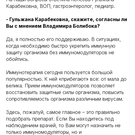
Карабековна, ВОП, гастроэнтеролог, педиатр.
- Гульжана Карабековна, скажите, согласны ли
Вы с мнением Владимира Болибока?
Да, я полностью его поддерживаю. В ситуациях,
когда необходимо быстро укрепить иммунную
защиту организма без иммуномодуляторов не
обойтись.
Иммунотерапия сегодня пользуется большой
популярностью. К ней «прибегают» все: от мала до
велика. Прием иммуномодуляторов позволяет
восстановить защитные силы организма, повысить
сопротивляемость организма различным вирусам.
Здесь, пожалуй, самое главное – это правильно
подобрать препарат. Если Вы находитесь под
наблюдением врачей, то Вам могут назначить не
только иммуномодуляторы, но и