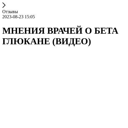
Отзывы
2023-08-23 15:05
МНЕНИЯ ВРАЧЕЙ О БЕТА
ГЛЮКАНЕ (ВИДЕО)