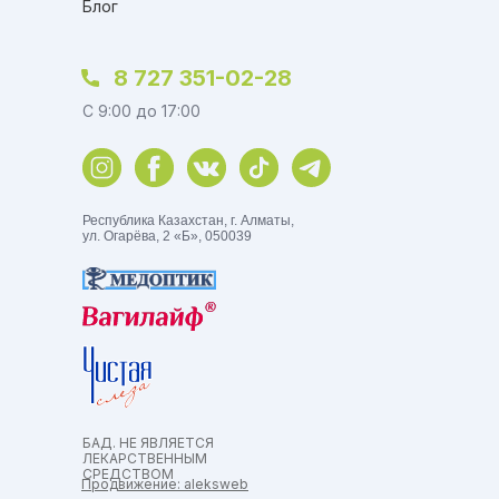
Блог
8 727 351-02-28
C 9:00 до 17:00
Республика Казахстан, г. Алматы,
ул. Огарёва, 2 «Б», 050039
БАД. НЕ ЯВЛЯЕТСЯ
ЛЕКАРСТВЕННЫМ
СРЕДСТВОМ
Продвижение: aleksweb