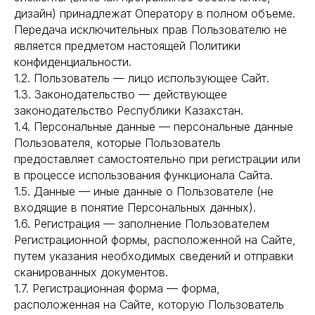
дизайн) принадлежат Оператору в полном объеме.
Передача исключительных прав Пользователю не
является предметом настоящей Политики
конфиденциальности.
1.2. Пользователь — лицо использующее Сайт.
1.3. Законодательство — действующее
законодательство Республики Казахстан.
1.4. Персональные данные — персональные данные
Пользователя, которые Пользователь
предоставляет самостоятельно при регистрации или
в процессе использования функционала Сайта.
1.5. Данные — иные данные о Пользователе (не
входящие в понятие Персональных данных).
1.6. Регистрация — заполнение Пользователем
Регистрационной формы, расположенной на Сайте,
путем указания необходимых сведений и отправки
сканированных документов.
1.7. Регистрационная форма — форма,
расположенная на Сайте, которую Пользователь