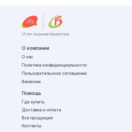
15 лет на рынке Казахстана
О компании
О нас
Политика конфиденциальности
Пользовательское соглашение
Вакансии
Помощь
Где купить
Доставка и оплата
Вся продукция
Контакты