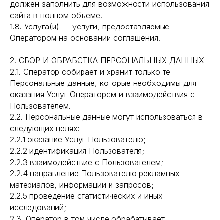
должен заполнить для возможности использования
сайта в полном объеме.
1.8. Услуга(и) — услуги, предоставляемые
Оператором на основании соглашения.
2. СБОР И ОБРАБОТКА ПЕРСОНАЛЬНЫХ ДАННЫХ
2.1. Оператор собирает и хранит только те
Персональные данные, которые необходимы для
оказания Услуг Оператором и взаимодействия с
Пользователем.
2.2. Персональные данные могут использоваться в
следующих целях:
2.2.1 оказание Услуг Пользователю;
2.2.2 идентификация Пользователя;
2.2.3 взаимодействие с Пользователем;
2.2.4 направление Пользователю рекламных
материалов, информации и запросов;
2.2.5 проведение статистических и иных
исследований;
2.3. Оператор в том числе обрабатывает