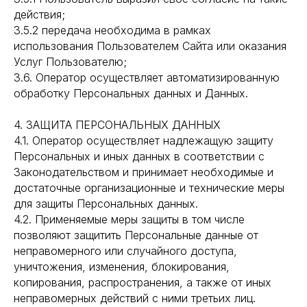
действия;
3.5.2 передача необходима в рамках
использования Пользователем Сайта или оказания
Услуг Пользователю;
3.6. Оператор осуществляет автоматизированную
обработку Персональных данных и Данных.
4. ЗАЩИТА ПЕРСОНАЛЬНЫХ ДАННЫХ
4.1. Оператор осуществляет надлежащую защиту
Персональных и иных данных в соответствии с
Законодательством и принимает необходимые и
достаточные организационные и технические меры
для защиты Персональных данных.
4.2. Применяемые меры защиты в том числе
позволяют защитить Персональные данные от
неправомерного или случайного доступа,
уничтожения, изменения, блокирования,
копирования, распространения, а также от иных
неправомерных действий с ними третьих лиц.