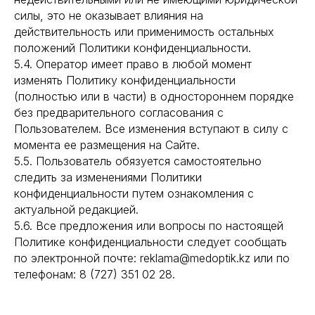
силы, это не оказывает влияния на
действительность или применимость остальных
положений Политики конфиденциальности.
5.4. Оператор имеет право в любой момент
изменять Политику конфиденциальности
(полностью или в части) в одностороннем порядке
без предварительного согласования с
Пользователем. Все изменения вступают в силу с
момента ее размещения на Сайте.
5.5. Пользователь обязуется самостоятельно
следить за изменениями Политики
конфиденциальности путем ознакомления с
актуальной редакцией.
5.6. Все предложения или вопросы по настоящей
Политике конфиденциальности следует сообщать
по электронной почте: reklama@medoptik.kz или по
телефонам: 8 (727) 351 02 28.