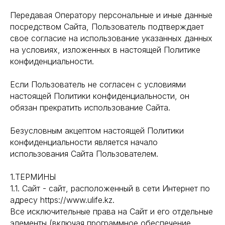
Передавая Оператору персональные и иные данные
посредством Сайта, Пользователь подтверждает
свое согласие на использование указанных данных
на условиях, изложенных в настоящей Политике
конфиденциальности.
Если Пользователь не согласен с условиями
настоящей Политики конфиденциальности, он
обязан прекратить использование Сайта.
Безусловным акцептом настоящей Политики
конфиденциальности является начало
использования Сайта Пользователем.
1.ТЕРМИНЫ
1.1. Сайт - сайт, расположенный в сети Интернет по
адресу https://www.ulife.kz.
Все исключительные права на Сайт и его отдельные
элементы (включая программное обеспечение,