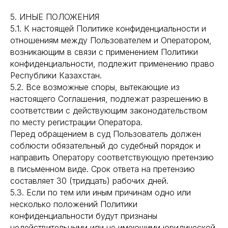
5. ИНЫЕ ПОЛОЖЕНИЯ
5.1. К настоящей Политике конфиденциальности и
отношениям между Пользователем и Оператором,
возникающим в связи с применением Политики
конфиденциальности, подлежит применению право
Республики Казахстан.
5.2. Все возможные споры, вытекающие из
настоящего Соглашения, подлежат разрешению в
соответствии с действующим законодательством
по месту регистрации Оператора.
Перед обращением в суд Пользователь должен
соблюсти обязательный до судебный порядок и
направить Оператору соответствующую претензию
в письменном виде. Срок ответа на претензию
составляет 30 (тридцать) рабочих дней.
5.3. Если по тем или иным причинам одно или
несколько положений Политики
конфиденциальности будут признаны
недействительными или не имеющими юридической