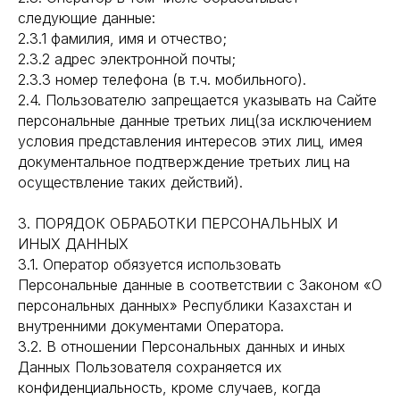
следующие данные:
2.3.1 фамилия, имя и отчество;
2.3.2 адрес электронной почты;
2.3.3 номер телефона (в т.ч. мобильного).
2.4. Пользователю запрещается указывать на Сайте
персональные данные третьих лиц(за исключением
условия представления интересов этих лиц, имея
документальное подтверждение третьих лиц на
осуществление таких действий).
3. ПОРЯДОК ОБРАБОТКИ ПЕРСОНАЛЬНЫХ И
ИНЫХ ДАННЫХ
3.1. Оператор обязуется использовать
Персональные данные в соответствии с Законом «О
персональных данных» Республики Казахстан и
внутренними документами Оператора.
3.2. В отношении Персональных данных и иных
Данных Пользователя сохраняется их
конфиденциальность, кроме случаев, когда