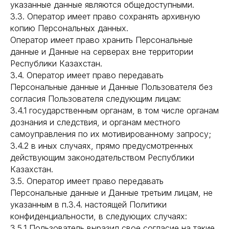
указанные данные являются общедоступными.
3.3. Оператор имеет право сохранять архивную
копию Персональных данных.
Оператор имеет право хранить Персональные
данные и Данные на серверах вне территории
Республики Казахстан.
3.4. Оператор имеет право передавать
Персональные данные и Данные Пользователя без
согласия Пользователя следующим лицам:
3.4.1 государственным органам, в том числе органам
дознания и следствия, и органам местного
самоуправления по их мотивированному запросу;
3.4.2 в иных случаях, прямо предусмотренных
действующим законодательством Республики
Казахстан.
3.5. Оператор имеет право передавать
Персональные данные и Данные третьим лицам, не
указанным в п.3.4. настоящей Политики
конфиденциальности, в следующих случаях:
3.5.1 Пользователь выразил свое согласие на такие