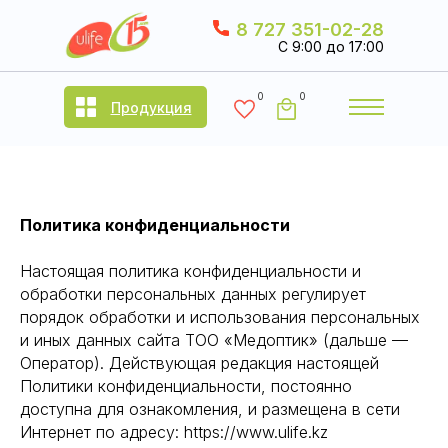
8 727 351-02-28
C 9:00 до 17:00
0
0
Продукция
Политика конфиденциальности
Настоящая политика конфиденциальности и
обработки персональных данных регулирует
порядок обработки и использования персональных
и иных данных сайта ТОО «Медоптик» (дальше —
Оператор). Действующая редакция настоящей
Политики конфиденциальности, постоянно
доступна для ознакомления, и размещена в сети
Интернет по адресу: https://www.ulife.kz