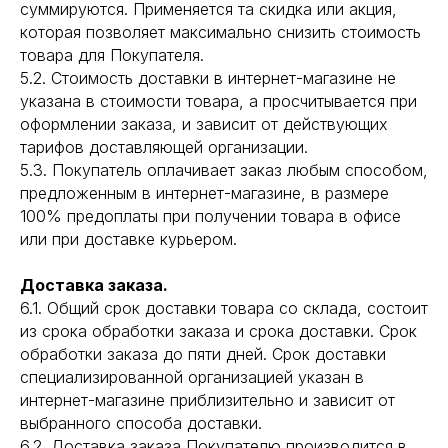
суммируются. Применяется та скидка или акция,
которая позволяет максимально снизить стоимость
товара для Покупателя.
5.2. Стоимость доставки в интернет-магазине не
указана в стоимости товара, а просчитывается при
оформлении заказа, и зависит от действующих
тарифов доставляющей организации.
5.3. Покупатель оплачивает заказ любым способом,
предложенным в интернет-магазине, в размере
100% предоплаты при получении товара в офисе
или при доставке курьером.
Доставка заказа.
6.1. Общий срок доставки товара со склада, состоит
из срока обработки заказа и срока доставки. Срок
обработки заказа до пяти дней. Срок доставки
специализированной организацией указан в
интернет-магазине приблизительно и зависит от
выбранного способа доставки.
6.2. Доставка заказа Покупателю производится в