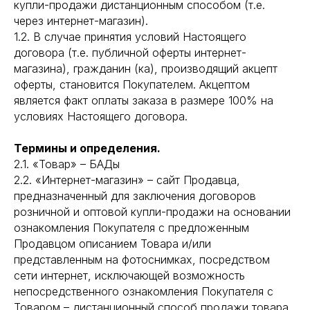
купли-продажи дистанционным способом (т.е.
через интернет-магазин).
1.2. В случае принятия условий Настоящего
договора (т.е. публичной оферты интернет-
магазина), гражданин (ка), производящий акцепт
оферты, становится Покупателем. Акцептом
является факт оплаты заказа в размере 100% на
условиях Настоящего договора.
Термины и определения.
2.1. «Товар» – БАДы
2.2. «Интернет-магазин» – сайт Продавца,
предназначенный для заключения договоров
розничной и оптовой купли-продажи на основании
ознакомления Покупателя с предложенным
Продавцом описанием Товара и/или
представленным на фотоснимках, посредством
сети интернет, исключающей возможность
непосредственного ознакомления Покупателя с
Товаром – дистанционный способ продажи товара.