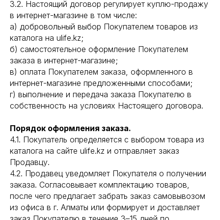
3.2. Настоящий договор регулирует куплю-продажу
в интернет-магазине в том числе:
а) добровольный выбор Покупателем товаров из
каталога на ulife.kz;
б) самостоятельное оформление Покупателем
заказа в интернет-магазине;
в) оплата Покупателем заказа, оформленного в
интернет-магазине предложенными способами;
г) выполнение и передача заказа Покупателю в
собственность на условиях Настоящего договора.
Порядок оформления заказа.
4.1. Покупатель определяется с выбором товара из
каталога на сайте ulife.kz и отправляет заказ
Продавцу.
4.2. Продавец уведомляет Покупателя о получении
заказа. Согласовывает комплектацию товаров,
после чего предлагает забрать заказ самовывозом
из офиса в г. Алматы или формирует и доставляет
заказ Покупателю в течение 3–15 дней по