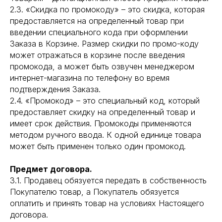
2.3. «Скидка по промокоду» – это скидка, которая
предоставляется на определенный товар при
введении специального кода при оформлении
Заказа в Корзине. Размер скидки по промо-коду
может отражаться в корзине после введения
промокода, а может быть озвучен менеджером
интернет-магазина по телефону во время
подтверждения Заказа.
2.4. «Промокод» – это специальный код, который
предоставляет скидку на определенный товар и
имеет срок действия. Промокоды применяются
методом ручного ввода. К одной единице товара
может быть применен только один промокод.
Предмет договора.
3.1. Продавец обязуется передать в собственность
Покупателю товар, а Покупатель обязуется
оплатить и принять товар на условиях Настоящего
договора.