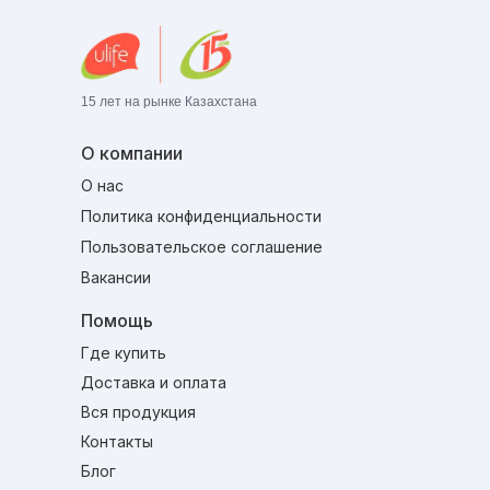
15 лет на рынке Казахстана
О компании
О нас
Политика конфиденциальности
Пользовательское соглашение
Вакансии
Помощь
Где купить
Доставка и оплата
Вся продукция
Контакты
Блог