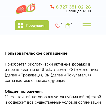
8 727 351-02-28
C 9:00 до 17:00
0
0
Продукция
Пользовательское соглашение
Приобретая биологически активные добавки в
интернет-магазине Ulife.kz фирмы ТОО «Медоптик»
(далее «Продавец»), Вы (далее «Покупатель»)
соглашаетесь с нижеследующим:
Общие положения.
1.1. Настоящий договор является публичной офертой
и содержит все существенные условия организации