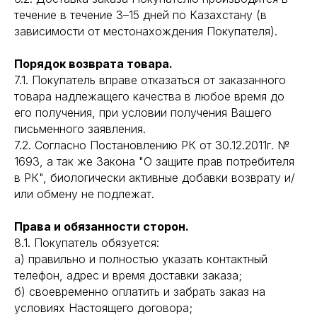
течение в течение 3–15 дней по Казахстану (в
зависимости от местонахождения Покупателя).
Порядок возврата товара.
7.1. Покупатель вправе отказаться от заказанного
товара надлежащего качества в любое время до
его получения, при условии получения Вашего
письменного заявления.
7.2. Согласно Постановлению РК от 30.12.2011г. №
1693, а так же Закона "О защите прав потребителя
в РК", биологически активные добавки возврату и/
или обмену не подлежат.
Права и обязанности сторон.
8.1. Покупатель обязуется:
а) правильно и полностью указать контактный
телефон, адрес и время доставки заказа;
б) своевременно оплатить и забрать заказ на
условиях Настоящего договора;