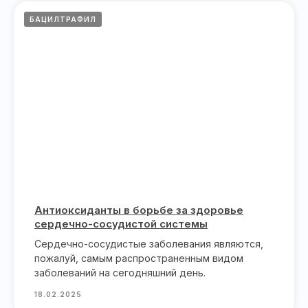
БАЦИЛТРАФИЛ
Антиоксиданты в борьбе за здоровье
сердечно-сосудистой системы
Сердечно-сосудистые заболевания являются,
пожалуй, самым распространенным видом
заболеваний на сегодняшний день.
18.02.2025