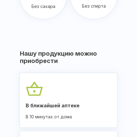
Без спирта
Без сахара
Нашу продукцию можно
приобрести
В ближайшей аптеке
В 10 минутах от дома