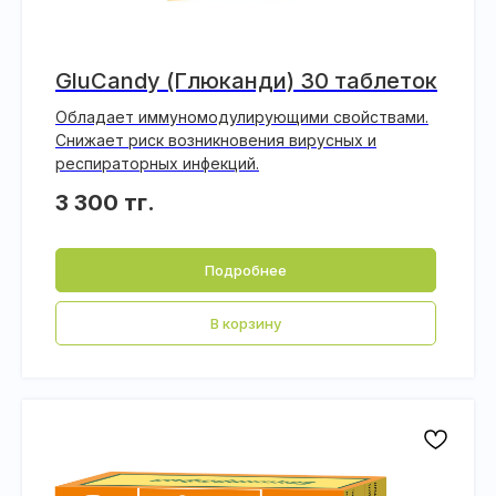
GluCandy (Глюканди) 30 таблеток
Обладает иммуномодулирующими свойствами.
Снижает риск возникновения вирусных и
респираторных инфекций.
3 300
тг.
Подробнее
В корзину