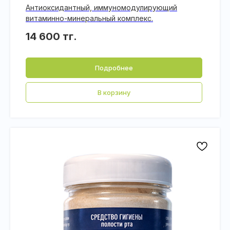
Антиоксидантный, иммуномодулирующий
витаминно-минеральный комплекс.
14 600
тг.
Подробнее
В корзину