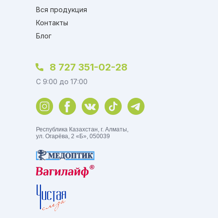
Вся продукция
Контакты
Блог
8 727 351-02-28
C 9:00 до 17:00
Республика Казахстан, г. Алматы,
ул. Огарёва, 2 «Б», 050039