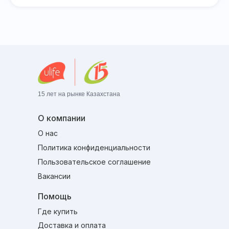
15 лет на рынке Казахстана
О компании
О нас
Политика конфиденциальности
Пользовательское соглашение
Вакансии
Помощь
Где купить
Доставка и оплата