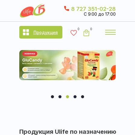
8 727 351-02-28
C 9:00 до 17:00
0
0
Продукция
Продукция Ulife по назначению