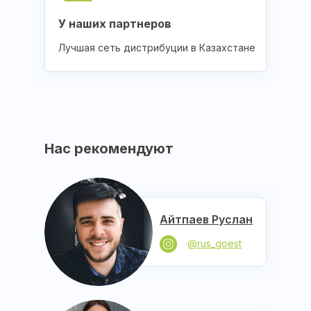
У наших партнеров
Лучшая сеть дистрибуции в Казахстане
Нас рекомендуют
Айтпаев Руслан
@rus_goest