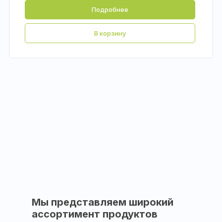
Подробнее
В корзину
Мы представляем широкий
ассортимент продуктов