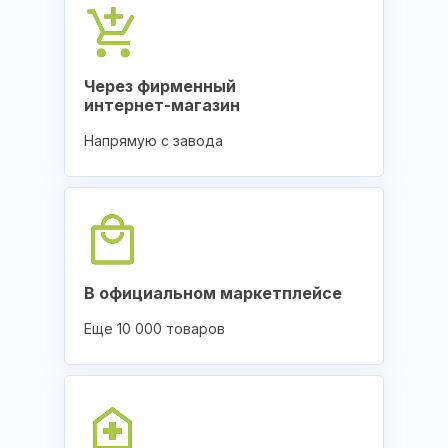
Через фирменный
интернет-магазин
Напрямую с завода
В официальном маркетплейсе
Еще 10 000 товаров