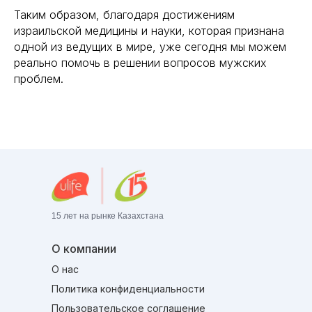
Таким образом, благодаря достижениям
израильской медицины и науки, которая признана
одной из ведущих в мире, уже сегодня мы можем
реально помочь в решении вопросов мужских
проблем.
15 лет на рынке Казахстана
О компании
О нас
Политика конфиденциальности
Пользовательское соглашение