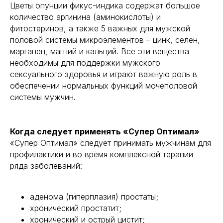
Цветы опунции фикус-индика содержат большое
количество аргинина (аминокислоты) и
фитостеринов, а также 5 важных для мужской
половой системы микроэлементов – цинк, селен,
марганец, магний и кальций. Все эти вещества
необходимы для поддержки мужского
сексуального здоровья и играют важную роль в
обеспечении нормальных функций мочеполовой
системы мужчин.
Когда следует применять «Супер Оптимал»
«Супер Оптимал» следует принимать мужчинам для
профилактики и во время комплексной терапии
ряда заболеваний:
аденома (гиперплазия) простаты;
хронический простатит;
хронический и острый цистит;