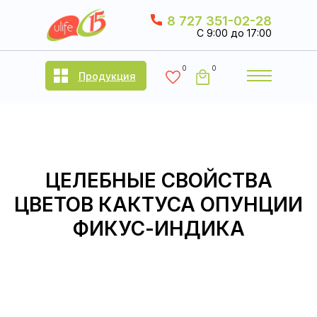
8 727 351-02-28
C 9:00 до 17:00
0
0
Продукция
ЦЕЛЕБНЫЕ СВОЙСТВА
ЦВЕТОВ КАКТУСА ОПУНЦИИ
ФИКУС-ИНДИКА