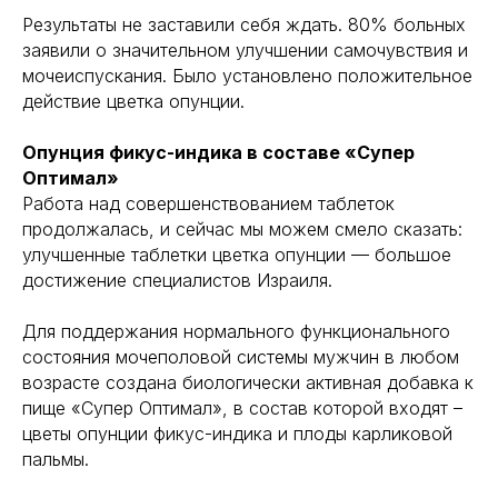
Результаты не заставили себя ждать. 80% больных
заявили о значительном улучшении самочувствия и
мочеиспускания. Было установлено положительное
действие цветка опунции.
Опунция фикус-индика в составе «Супер
Оптимал»
Работа над совершенствованием таблеток
продолжалась, и сейчас мы можем смело сказать:
улучшенные таблетки цветка опунции — большое
достижение специалистов Израиля.
Для поддержания нормального функционального
состояния мочеполовой системы мужчин в любом
возрасте создана биологически активная добавка к
пище «Супер Оптимал», в состав которой входят –
цветы опунции фикус-индика и плоды карликовой
пальмы.