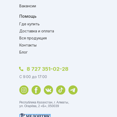
Вакансии
Помощь
Где купить
Доставка и оплата
Вся продукция
Контакты
Блог
8 727 351-02-28
C 9:00 до 17:00
Республика Казахстан, г. Алматы,
ул. Огарёва, 2 «Б», 050039