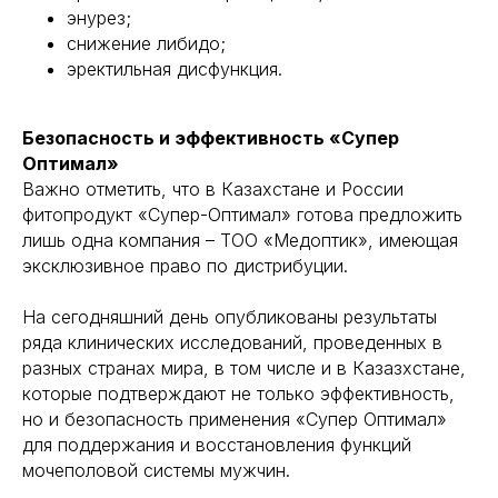
энурез;
снижение либидо;
эректильная дисфункция.
Безопасность и эффективность «Супер
Оптимал»
Важно отметить, что в Казахстане и России
фитопродукт «Супер-Оптимал» готова предложить
лишь одна компания – ТОО «Медоптик», имеющая
эксклюзивное право по дистрибуции.
На сегодняшний день опубликованы результаты
ряда клинических исследований, проведенных в
разных странах мира, в том числе и в Казазхстане,
которые подтверждают не только эффективность,
но и безопасность применения «Супер Оптимал»
для поддержания и восстановления функций
мочеполовой системы мужчин.