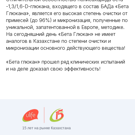
-1,3/1,6-D-глюкана, входящего в состав БАДа «Бета
Глюкана», является его высокая степень очистки от
примесей (до 96%) и микронизация, полученные по
уникальной, запатентованной в Европе, методике.
На сегодняшний день «Бета Глюкан» не имеет
аналогов в Казахстане по степени очистки и
микронизации основного действующего вещества!
«Бета глюкан» прошел ряд клинических испытаний
и на деле доказал свою эффективность!
15 лет на рынке Казахстана