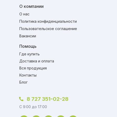
О компании
О нас
Политика конфиденциальности
Пользовательское соглашение
Вакансии
Помощь
Где купить
Доставка и оплата
Вся продукция
Контакты
Блог
8 727 351-02-28
C 9:00 до 17:00