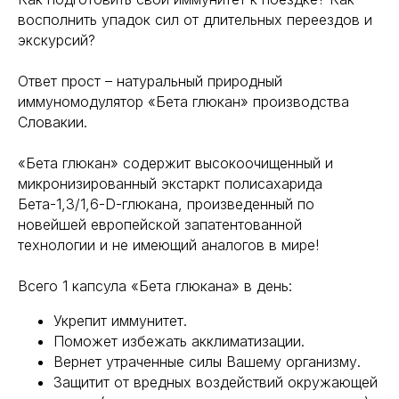
восполнить упадок сил от длительных переездов и
экскурсий?
Ответ прост – натуральный природный
иммуномодулятор «Бета глюкан» производства
Словакии.
«Бета глюкан» содержит высокоочищенный и
микронизированный экстаркт полисахарида
Бета-1,3/1,6-D-глюкана, произведенный по
новейшей европейской запатентованной
технологии и не имеющий аналогов в мире!
Всего 1 капсула «Бета глюкана» в день:
Укрепит иммунитет.
Поможет избежать акклиматизации.
Вернет утраченные силы Вашему организму.
Защитит от вредных воздействий окружающей