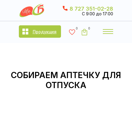
8 727 351-02-28
C 9:00 до 17:00
0
0
Продукция
СОБИРАЕМ АПТЕЧКУ ДЛЯ
ОТПУСКА