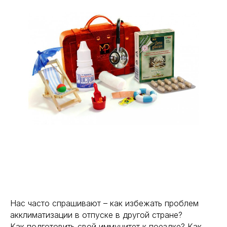
Нас часто спрашивают – как избежать проблем
акклиматизации в отпуске в другой стране?
Как подготовить свой иммунитет к поездке? Как