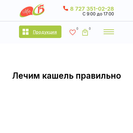
8 727 351-02-28
C 9:00 до 17:00
0
0
Продукция
Лечим кашель правильно