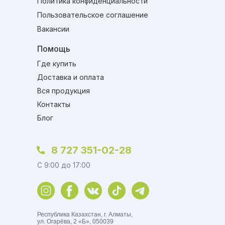
Политика конфиденциальности
Пользовательское соглашение
Вакансии
Помощь
Где купить
Доставка и оплата
Вся продукция
Контакты
Блог
8 727 351-02-28
C 9:00 до 17:00
Республика Казахстан, г. Алматы,
ул. Огарёва, 2 «Б», 050039