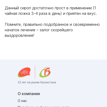
Данный сироп достаточно прост в применении (1
чайная ложка 3-4 раза в день) и приятен на вкус.
Помните, правильно подобранное и своевременно
начатое лечение – залог скорейшего
выздоровления!
15 лет на рынке Казахстана
О компании
О нас