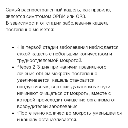
Самый распространенный кашель, как правило,
является симптомом ОРВИ или ОРЗ.
В зависимости от стадии заболевания кашель
постепенно меняется:
·На первой стадии заболевания наблюдается
сухой кашель с небольшим количеством и
трудноотделяемой мокротой.
·Через 2-3 дня при наличии правильного
лечения объем мокроты постепенно
увеличивается, кашель становится
продуктивным, верхние дыхательные пути
начинают очищаться от мокроты, вместе с
которой происходит очищение организма от
возбудителей заболевания.
·Постепенно количество мокроты уменьшается
и кашель останавливается.