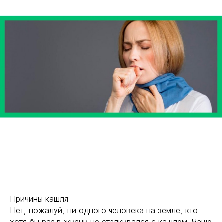
Причины кашля
Нет, пожалуй, ни одного человека на земле, кто
хотя бы раз в жизни не сталкивался с кашлем. Чаще