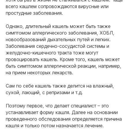
всего кашлем сопровождаются вирусные или
простудные заболевания.
Однако, длительный кашель может быть также
симптомом аллергического заболевания, ХОБЛ,
новообразований дыхательных путей и легких.
Заболевания сердечно-сосудистой системы и
желудочно-кишечного тракта тоже могут
провоцировать кашель. Кроме того, кашель может
быть симптомом аллергической реакции, например,
на прием некоторых лекарств.
Сам по себе кашель также делится на влажный,
сухой, лающий, с репризами и т.д.
Поэтому первое, что делает специалист – это
устанавливает форму кашля. Далее на основании
проведенного обследования определяется причина
кашля и только потом назначается лечение.