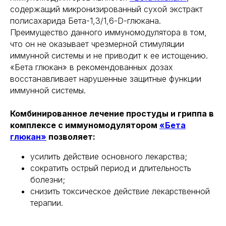
содержащий микронизированный сухой экстракт
полисахарида Бета-1,3/1,6-D-глюкана.
Преимущество данного иммуномодулятора в том,
что он не оказывает чрезмерной стимуляции
иммунной системы и не приводит к ее истощению.
«Бета глюкан» в рекомендованных дозах
восстанавливает нарушенные защитные функции
иммунной системы.
Комбинированное лечение простуды и гриппа в
комплексе с иммуномодулятором
«Бета
глюкан»
позволяет:
усилить действие основного лекарства;
сократить острый период и длительность
болезни;
снизить токсическое действие лекарственной
терапии.