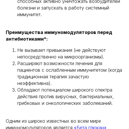
способных активно уничтожать возбудителей
болезни и запускать в работу системный
иммунитет.
Преимущества иммуномодуляторов перед
антибиотиками*:
Не вызывает привыкания (не действуют
непосредственно на микроорганизмы).
Расширяют возможности лечения для
пациентов с ослабленным иммунитетом (когда
традиционная терапия зачастую
неэффективна).
Обладают потенциалом широкого спектра
действия против вирусных, бактериальных,
грибковых и онкологических заболеваний.
Одним из широко известных во всем мире
иммуномодуляторов является
«Бета глюкан»
,