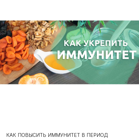
КАК ПОВЫСИТЬ ИММУНИТЕТ В ПЕРИОД