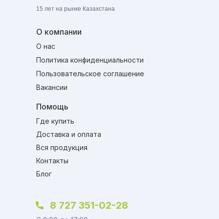
15 лет на рынке Казахстана
О компании
О нас
Политика конфиденциальности
Пользовательское соглашение
Вакансии
Помощь
Где купить
Доставка и оплата
Вся продукция
Контакты
Блог
8 727 351-02-28