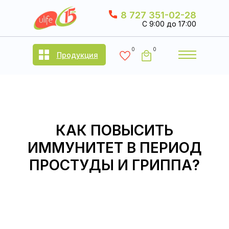
8 727 351-02-28
C 9:00 до 17:00
0
0
Продукция
КАК ПОВЫСИТЬ
ИММУНИТЕТ В ПЕРИОД
ПРОСТУДЫ И ГРИППА?