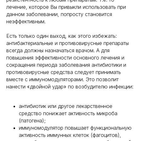
лечение, которое Вы привыкли использовать при
данном заболевании, попросту становится
неэффективным.
Есть только один выход, как этого избежать:
антибактериальные и противовирусные препараты
всегда должны назначаться врачом. А для
повышения эффективности основного лечения и
сокращения периода заболевания антибиотики и
противовирусные средства следует принимать
вместе с иммуномодуляторами. Это позволит
нанести «двойной удар» по возбудителю инфекции:
антибиотик или другое лекарственное
средство понижает активность микроба
(патогена);
иммуномодулятор повышает функциональную
активность иммунных клеток (фагоцитов),