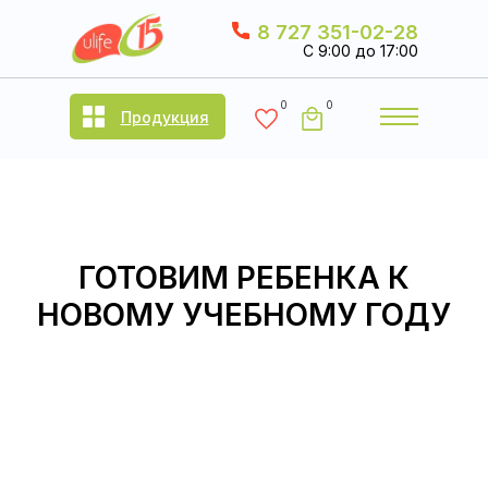
8 727 351-02-28
C 9:00 до 17:00
0
0
Продукция
ГОТОВИМ РЕБЕНКА К
НОВОМУ УЧЕБНОМУ ГОДУ