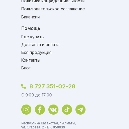
Политика конфиденциальности
Пользовательское соглашение
Вакансии
Помощь
Где купить
Доставка и оплата
Вся продукция
Контакты
Блог
8 727 351-02-28
C 9:00 до 17:00
Республика Казахстан, г. Алматы,
ул. Огарёва, 2 «Б», 050039