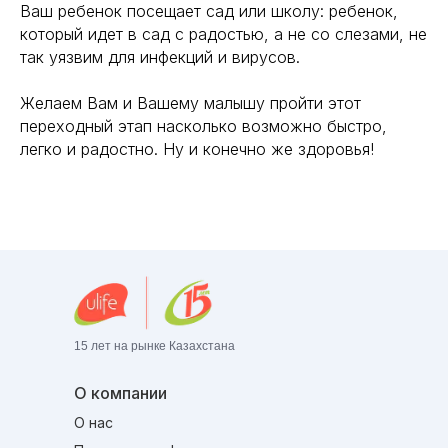
Ваш ребенок посещает сад или школу: ребенок,
который идет в сад с радостью, а не со слезами, не
так уязвим для инфекций и вирусов.
Желаем Вам и Вашему малышу пройти этот
переходный этап насколько возможно быстро,
легко и радостно. Ну и конечно же здоровья!
15 лет на рынке Казахстана
О компании
О нас