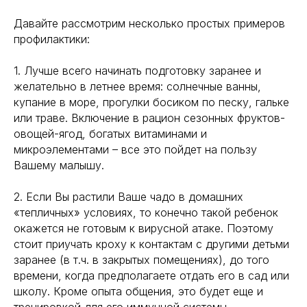
Давайте рассмотрим несколько простых примеров
профилактики:
1. Лучше всего начинать подготовку заранее и
желательно в летнее время: солнечные ванны,
купание в море, прогулки босиком по песку, гальке
или траве. Включение в рацион сезонных фруктов-
овощей-ягод, богатых витаминами и
микроэлементами – все это пойдет на пользу
Вашему малышу.
2. Если Вы растили Ваше чадо в домашних
«тепличных» условиях, то конечно такой ребенок
окажется не готовым к вирусной атаке. Поэтому
стоит приучать кроху к контактам с другими детьми
заранее (в т.ч. в закрытых помещениях), до того
времени, когда предполагаете отдать его в сад или
школу. Кроме опыта общения, это будет еще и