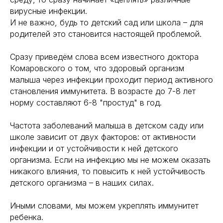
вирусные инфекции.
И не важно, будь то детский сад или школа – для
родителей это становится настоящей проблемой.
Сразу приведём слова всем известного доктора
Комаровского о том, что здоровый организм
малыша через инфекции проходит период активного
становления иммунитета. В возрасте до 7-8 лет
норму составляют 6-8 "простуд" в год.
Частота заболеваний малыша в детском саду или
школе зависит от двух факторов: от активности
инфекции и от устойчивости к ней детского
организма. Если на инфекцию мы не можем оказать
никакого влияния, то повысить к ней устойчивость
детского организма – в наших силах.
Иными словами, мы можем укреплять иммунитет
ребенка.