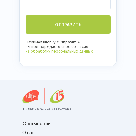
ОТПРАВИТЬ
Нажимая кнопку «Отправить»,
вы подтверждаете свое согласие
на обработку персональных данных
15 лет на рынке Казахстана
О компании
О нас