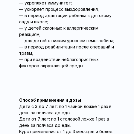
— укрепляет иммунитет;
— ускоряет процесс выздоровления;
— в период адаптации ребенка к детскому
саду и школе;
— у детей склонных к аллергическим
реакциям;
— для детей с низким уровнем гемоглобина;
— в период реабилитации после операций и
травм;
— при воздействии неблагоприятных
факторов окружающей среды.
Способ применения и дозы
Дети с 3 до 7 лет: по 1 чайной ложке 1 раз в
день за полчаса до еды.
Дети от 7 лет: по 1 столовой ложке 1 раз в
день за полчаса до еды.
Курс применения от 1 до 3 месяцев и более.