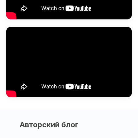
Авторский блог