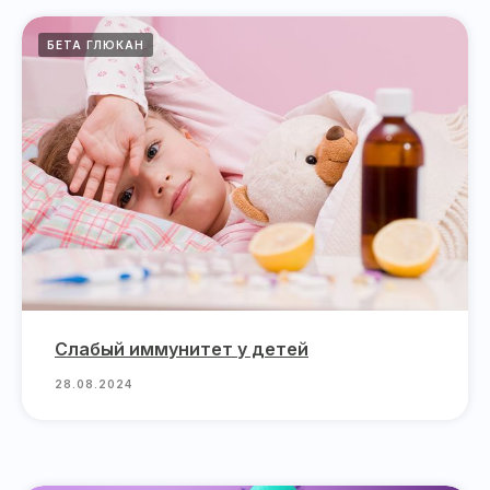
БЕТА ГЛЮКАН
Слабый иммунитет у детей
28.08.2024