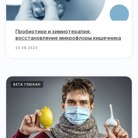
Пробиотики и химиотерапия:
восстановление микрофлоры кишечника
23.08.2023
БЕТА ГЛЮКАН