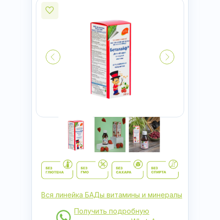
Вся линейка БАДы витамины и минералы
Получить подробную