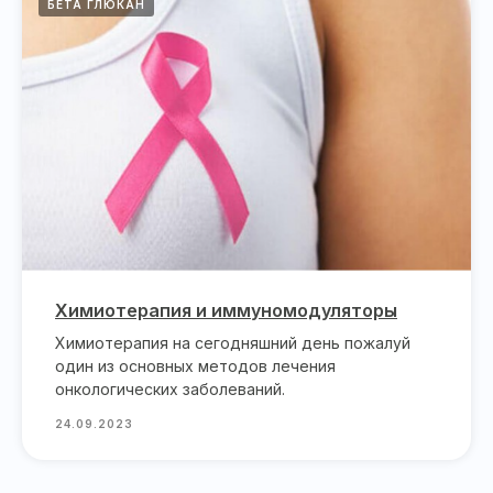
БЕТА ГЛЮКАН
Химиотерапия и иммуномодуляторы
Химиотерапия на сегодняшний день пожалуй
один из основных методов лечения
онкологических заболеваний.
24.09.2023