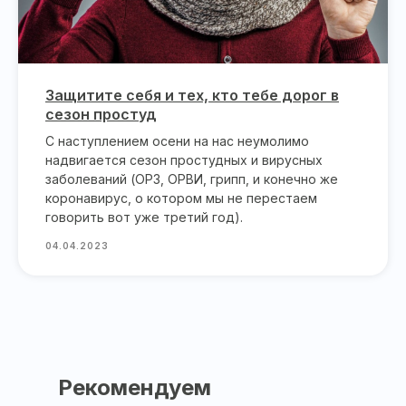
Защитите себя и тех, кто тебе дорог в
сезон простуд
С наступлением осени на нас неумолимо
надвигается сезон простудных и вирусных
заболеваний (ОРЗ, ОРВИ, грипп, и конечно же
коронавирус, о котором мы не перестаем
говорить вот уже третий год).
04.04.2023
Рекомендуем