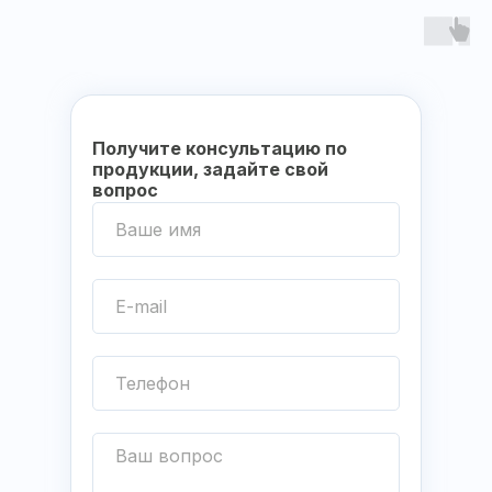
Получите консультацию по
продукции, задайте свой
вопрос