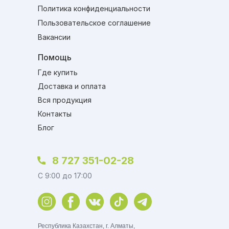
Политика конфиденциальности
Пользовательское соглашение
Вакансии
Помощь
Где купить
Доставка и оплата
Вся продукция
Контакты
Блог
8 727 351-02-28
C 9:00 до 17:00
Республика Казахстан, г. Алматы,