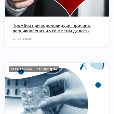
Тромбоз при короновирусе: причины
возникновения и что с этим делать
23.08.2023
БЕТА ГЛЮКАН
ЛАБИЦИД S4