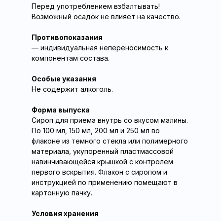
Перед употреблением взбалтывать!
Возможный осадок не влияет на качество.
Противопоказания
— индивидуальная непереносимость к
компонентам состава.
Особые указания
Не содержит алкоголь.
Форма выпуска
Сироп для приема внутрь со вкусом малины.
По 100 мл, 150 мл, 200 мл и 250 мл во
флаконе из темного стекла или полимерного
материала, укупоренный пластмассовой
навинчивающейся крышкой с контролем
первого вскрытия. Флакон с сиропом и
инструкцией по применению помещают в
картонную пачку.
Условия хранения