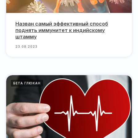
Назван самый эффективный способ
поднять иммунитет к индийскому
штамму
23.08.2023
БЕТА ГЛЮКАН