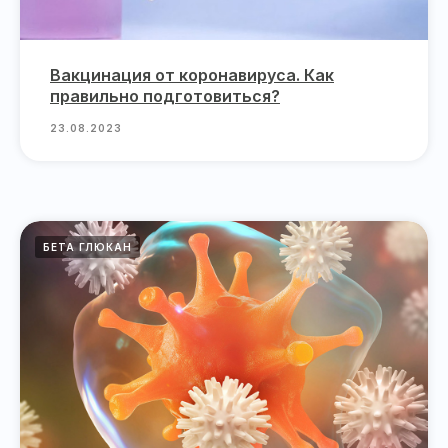
Вакцинация от коронавируса. Как
правильно подготовиться?
23.08.2023
БЕТА ГЛЮКАН