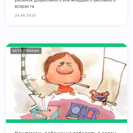
возраста.
24.09.2023
БЕТА ГЛЮКАН