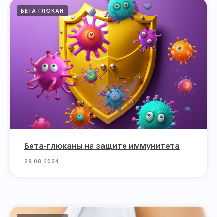
БЕТА ГЛЮКАН
Бета-глюканы на защите иммунитета
28.08.2024