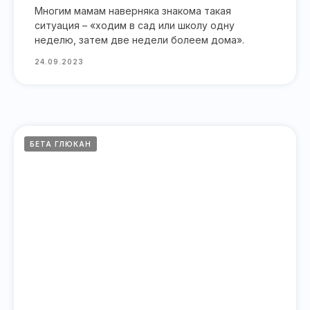
Многим мамам наверняка знакома такая
ситуация – «ходим в сад или школу одну
неделю, затем две недели болеем дома».
24.09.2023
БЕТА ГЛЮКАН