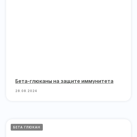
Бета-глюканы на защите иммунитета
28.08.2024
БЕТА ГЛЮКАН