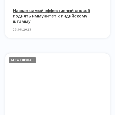
Назван самый эффективный способ
поднять иммунитет к индийскому
штамму
23.08.2023
БЕТА ГЛЮКАН