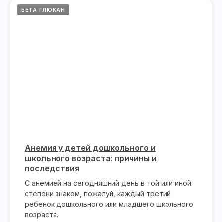
БЕТА ГЛЮКАН
Анемия у детей дошкольного и
школьного возраста: причины и
последствия
С анемией на сегодняшний день в той или иной
степени знаком, пожалуй, каждый третий
ребенок дошкольного или младшего школьного
возраста.