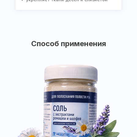
Способ применения