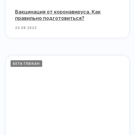
Вакцинация от коронавируса. Как
правильно подготовиться?
23.08.2023
БЕТА ГЛЮКАН