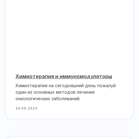
Химиотерапия и иммуномодуляторы
Химиотерапия на сегодняшний день пожалуй
один из основных методов лечения
онкологических заболеваний.
24.09.2023