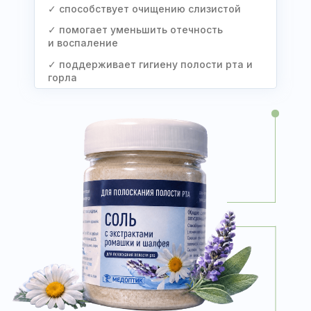
✓ способствует очищению слизистой
✓ помогает уменьшить отечность
и воспаление
✓ поддерживает гигиену полости рта и
горла