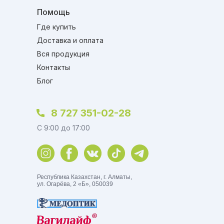
Помощь
Где купить
Доставка и оплата
Вся продукция
Контакты
Блог
8 727 351-02-28
C 9:00 до 17:00
Республика Казахстан, г. Алматы,
ул. Огарёва, 2 «Б», 050039