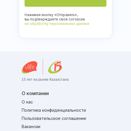
Нажимая кнопку «Отправить»,
вы подтверждаете свое согласие
на обработку персональных данных
15 лет на рынке Казахстана
О компании
О нас
Политика конфиденциальности
Пользовательское соглашение
Вакансии