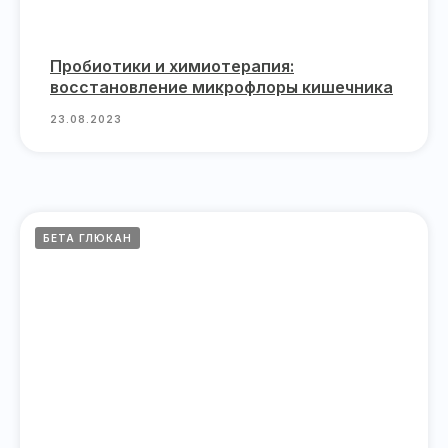
Пробиотики и химиотерапия:
восстановление микрофлоры кишечника
23.08.2023
БЕТА ГЛЮКАН