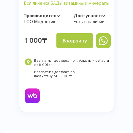
Вся линейка БАДы витамины и минералы
Производитель:
Доступность:
ТОО Медоптик
Есть в наличии
1 000〒
В корзину
Бесплатная доставка по г. Алматы и области
от 8 001 тг.
Бесплатная доставка по
Казахстану от 15 001 тг.