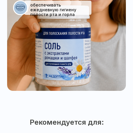
обеспечивать
ежедневную гигиену
полости рта и горла
Рекомендуется для: