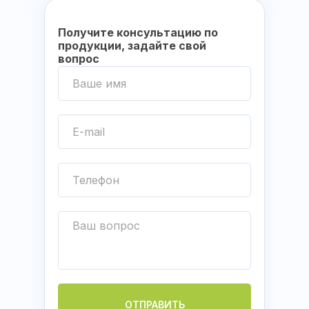
Получите консультацию по
продукции, задайте свой
вопрос
ОТПРАВИТЬ