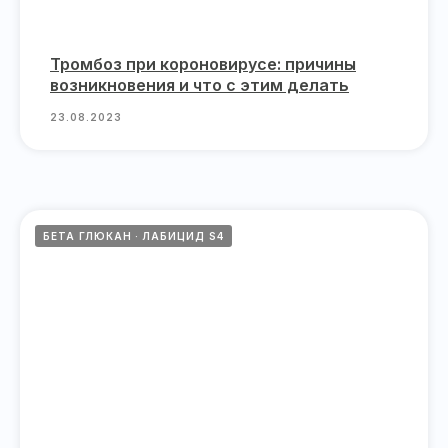
Тромбоз при короновирусе: причины
возникновения и что с этим делать
23.08.2023
БЕТА ГЛЮКАН
ЛАБИЦИД S4