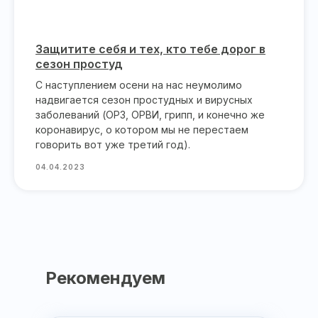
Защитите себя и тех, кто тебе дорог в
сезон простуд
С наступлением осени на нас неумолимо
надвигается сезон простудных и вирусных
заболеваний (ОРЗ, ОРВИ, грипп, и конечно же
коронавирус, о котором мы не перестаем
говорить вот уже третий год).
04.04.2023
Рекомендуем