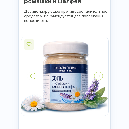
ромашки и шалфея
Дезинфицирующее противовоспалительное
средство. Рекомендуется для полоскания
полости рта.