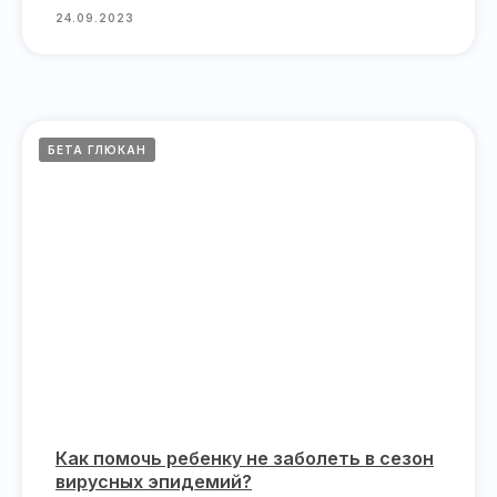
24.09.2023
БЕТА ГЛЮКАН
Как помочь ребенку не заболеть в сезон
вирусных эпидемий?